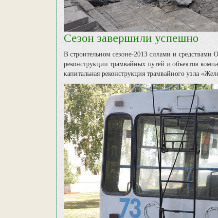
Сезон завершили успешно
В строительном сезоне-2013 силами и средствами
реконструкции трамвайных путей и объектов компа
капитальная реконструкция трамвайного узла «Же