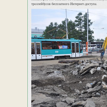
троллейбусов бесплатного Интернет-доступа.