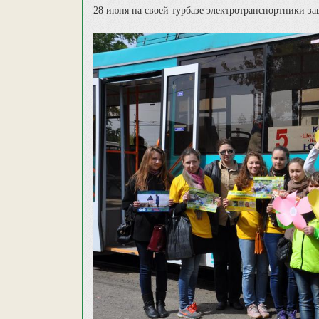
28 июня на своей турбазе электротранспортники з