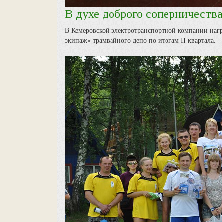
В духе доброго соперничеств
В Кемеровской электротранспортной компании на
экипаж» трамвайного депо по итогам II квартала.