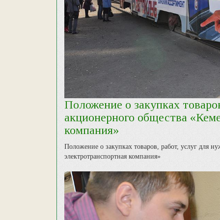
Положение о закупках товаров
акционерного общества «Кеме
компания»
Положение о закупках товаров, работ, услуг для н
электротранспортная компания»