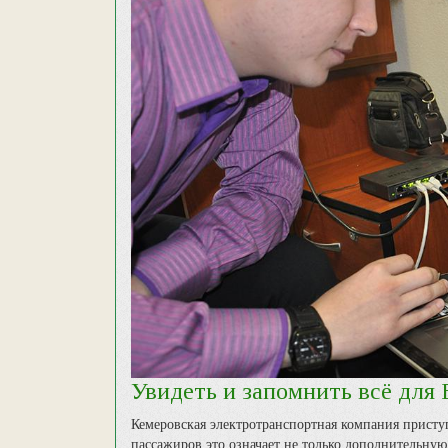
Увидеть и запомнить всё для
Кемеровская электротранспортная компания прист
пассажиров это означает не только дополнительную