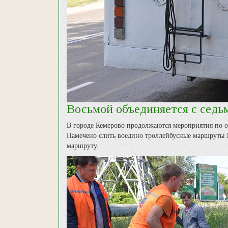
Восьмой объединяется с сед
В городе Кемерово продолжаются мероприятия по 
Намечено слить воедино троллейбусные маршруты 
маршруту.