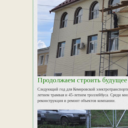
Продолжаем строить будущее
Следующий год для Кемеровской электротранспорт
летием трамвая и 45-летием троллейбуса. Среди мн
реконструкция и ремонт объектов компании.