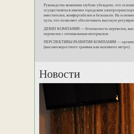
Руководство компании глубоко убеждено, что основ
осуществляться именно городским электротранспорто
вместителен, комфортабелен и безопасен. На основ
пути, что позволяет обеспечивать высокую регулярн
ДЕВИЗ КОМПАНИИ — безопасность перевозок, высока
перевозок с оптимальным интервалом.
ПЕРСПЕКТИВЫ РАЗВИТИЯ КОМПАНИИ — организация 
(высокоскоростного трамвая или наземного метро).
Новости