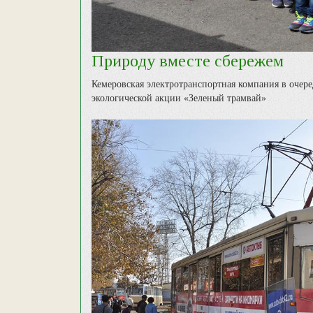
Природу вместе сбережем
Кемеровская электротранспортная компания в очере
экологической акции «Зеленый трамвай»