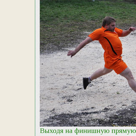
Выходя на финишную пряму