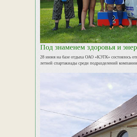
Под знаменем здоровья и эне
28 июня на базе отдыха ОАО «КЭТК» состоялось от
летней спартакиады среди подразделений компании