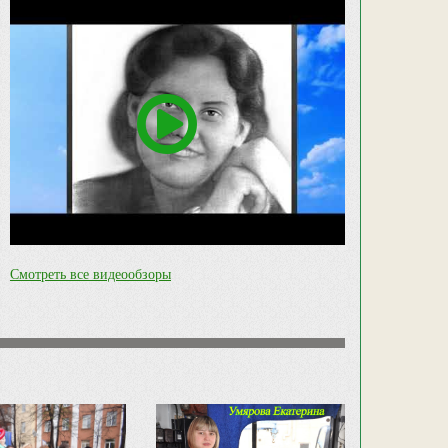
Смотреть все видеообзоры