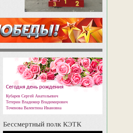
Сегодня день рождения
Кубарев Сергей Анатольевич
Тетерин Владимир Владимирович
Точенова Валентина Ивановна
Бессмертный полк КЭТК