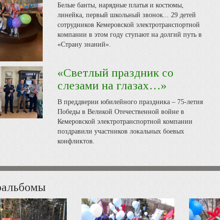
Белые банты, нарядные платья и костюмы,
линейка, первый школьный звонок... 29 детей
сотрудников Кемеровской электротранспортной
компании в этом году ступают на долгий путь в
«Страну знаний».
«Светлый праздник со
слезами на глазах…»
В преддверии юбилейного праздника – 75-летия
Победы в Великой Отечественной войне в
Кемеровской электротранспортной компании
поздравили участников локальных боевых
конфликтов.
оальбомы