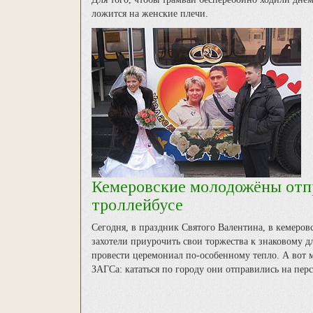
ложится на женские плечи.
Кемеровские молодожёны отпр
троллейбусе
Сегодня, в праздник Святого Валентина, в кемеров
захотели приурочить свои торжества к знаковому 
провести церемониал по-особенному тепло. А вот 
ЗАГСа: кататься по городу они отправились на перс