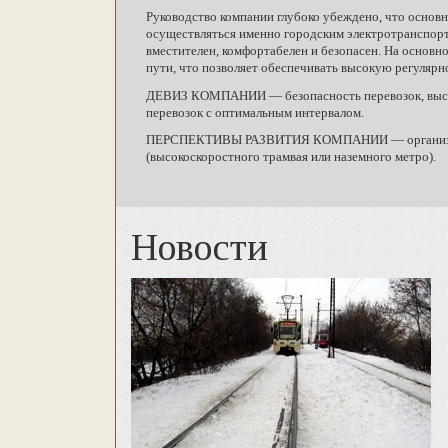
Руководство компании глубоко убеждено, что основ
осуществляться именно городским электротранспорто
вместителен, комфортабелен и безопасен. На основ
пути, что позволяет обеспечивать высокую регулярн
ДЕВИЗ КОМПАНИИ — безопасность перевозок, высока
перевозок с оптимальным интервалом.
ПЕРСПЕКТИВЫ РАЗВИТИЯ КОМПАНИИ — организация 
(высокоскоростного трамвая или наземного метро).
Новости