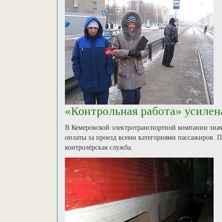
«Контрольная работа» усилен
В Кемеровской электротранспортной компании знач
оплаты за проезд всеми категориями пассажиров. П
контролёрская служба.