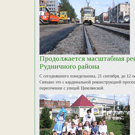
Продолжается масштабная ре
Рудничного района
С сегодняшнего понедельника, 21 сентября, до 12 
Связано это с кардинальной реконструкцией проспе
пересечении с улицей Цимлянской.