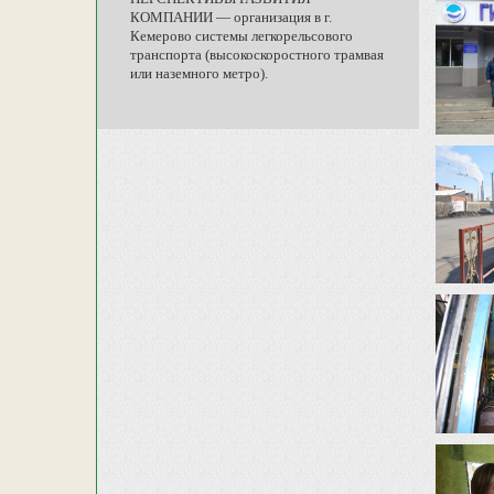
КОМПАНИИ — организация в г.
Кемерово системы легкорельсового
транспорта (высокоскоростного трамвая
или наземного метро).