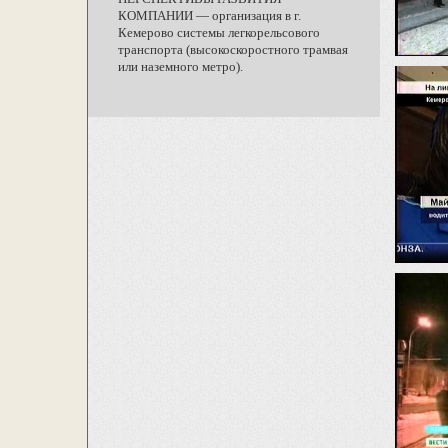
КОМПАНИИ — организация в г.
Кемерово системы легкорельсового
транспорта (высокоскоростного трамвая
или наземного метро).