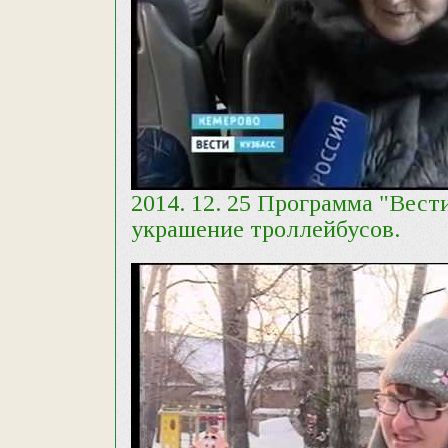
2014. 12. 25 Программа "Вест
украшение троллейбусов.