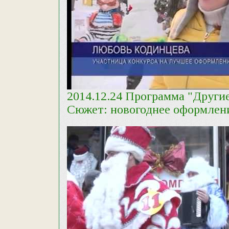
2014.12.24 Программа "Другие
Сюжет: новогоднее оформлени