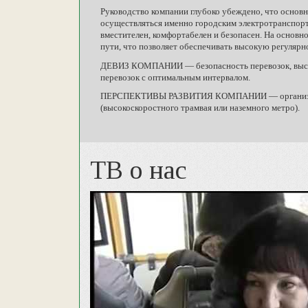
Руководство компании глубоко убеждено, что основ
осуществляться именно городским электротранспорто
вместителен, комфортабелен и безопасен. На основ
пути, что позволяет обеспечивать высокую регулярн
ДЕВИЗ КОМПАНИИ — безопасность перевозок, высока
перевозок с оптимальным интервалом.
ПЕРСПЕКТИВЫ РАЗВИТИЯ КОМПАНИИ — организация 
(высокоскоростного трамвая или наземного метро).
ТВ о нас