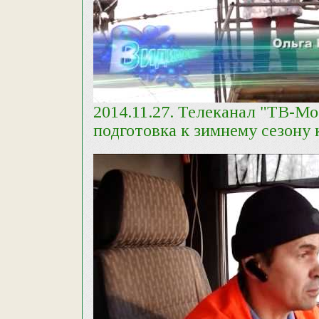
2014.11.27. Телеканал "ТВ-М
подготовка к зимнему сезону 