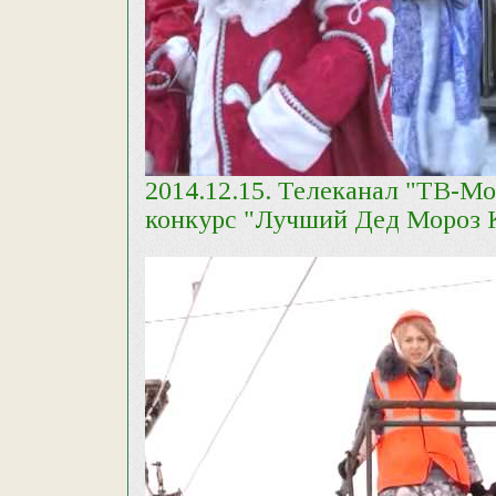
2014.12.15. Телеканал "ТВ-М
конкурс "Лучший Дед Мороз К