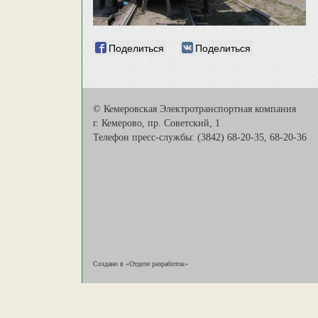
Поделиться
Поделиться
© Кемеровская Электротранспортная компания
г. Кемерово, пр. Советский, 1
Телефон пресс-службы: (3842) 68-20-35, 68-20-36
Создано в «Отделе разработок»