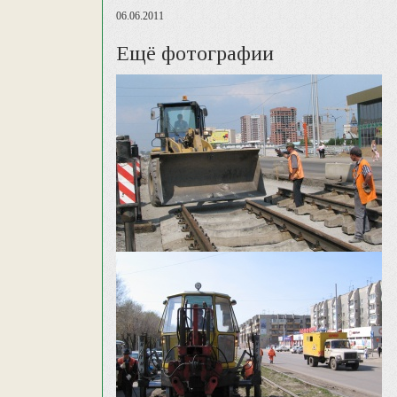
06.06.2011
Ещё фотографии