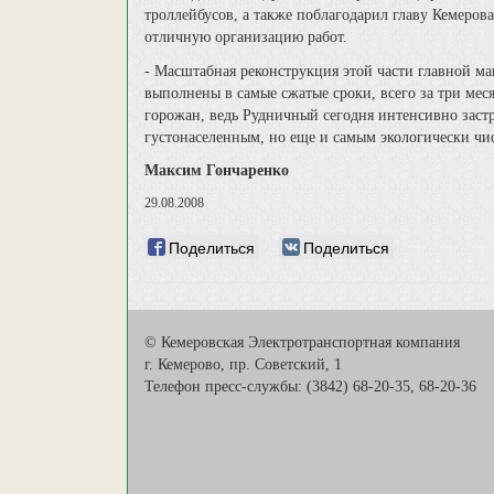
троллейбусов, а также поблагодарил главу Кемеро
отличную организацию работ.
- Масштабная реконструкция этой части главной м
выполнены в самые сжатые сроки, всего за три меся
горожан, ведь Рудничный сегодня интенсивно застр
густонаселенным, но еще и самым экологически ч
Максим Гончаренко
29.08.2008
Поделиться
Поделиться
© Кемеровская Электротранспортная компания
г. Кемерово, пр. Советский, 1
Телефон пресс-службы: (3842) 68-20-35, 68-20-36