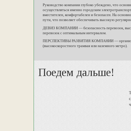
Руководство компании глубоко убеждено, что основ
осуществляться именно городским электротранспорто
вместителен, комфортабелен и безопасен. На основ
пути, что позволяет обеспечивать высокую регулярн
ДЕВИЗ КОМПАНИИ — безопасность перевозок, высока
перевозок с оптимальным интервалом.
ПЕРСПЕКТИВЫ РАЗВИТИЯ КОМПАНИИ — организация 
(высокоскоростного трамвая или наземного метро).
Поедем дальше!
с
ч