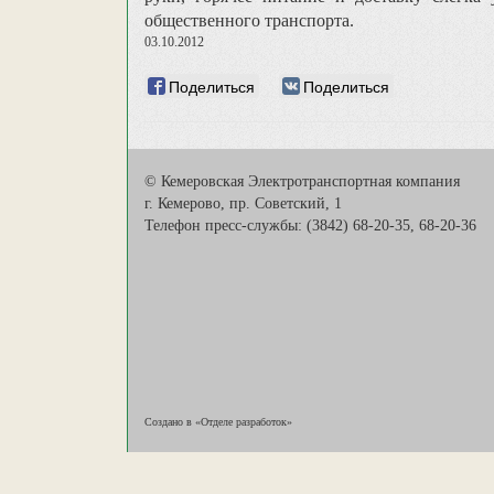
общественного транспорта.
03.10.2012
Поделиться
Поделиться
© Кемеровская Электротранспортная компания
г. Кемерово, пр. Советский, 1
Телефон пресс-службы: (3842) 68-20-35, 68-20-36
Создано в «Отделе разработок»