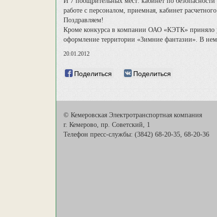
И 7 поощрительных мест: кабинет по безопасности
работе с персоналом, приемная, кабинет расчетного
Поздравляем!
Кроме конкурса в компании ОАО «КЭТК» приняло уч
оформление территории «Зимние фантазии». В нем 
20.01.2012
Поделиться
Поделиться
© Кемеровская Электротранспортная компания
г. Кемерово, пр. Советский, 1
Телефон пресс-службы: (3842) 68-20-35, 68-20-36