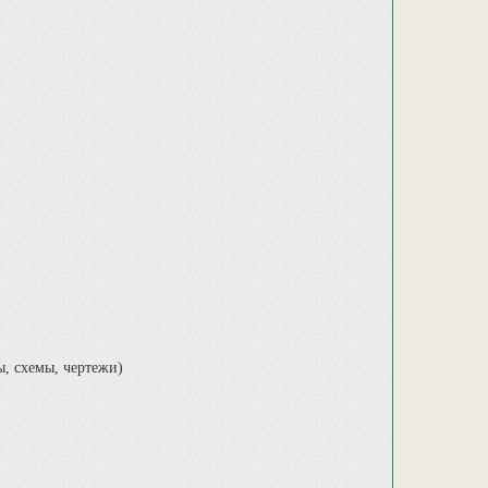
ы, схемы, чертежи)