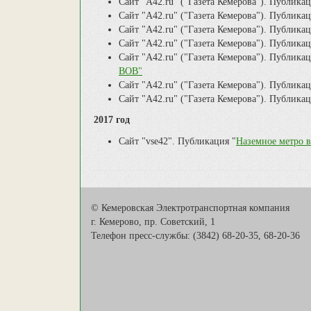
Сайт "А42.ru" ("Газета Кемерова"). Публика
Сайт "А42.ru" ("Газета Кемерова"). Публика
Сайт "А42.ru" ("Газета Кемерова"). Публика
Сайт "А42.ru" ("Газета Кемерова"). Публика
Сайт "А42.ru" ("Газета Кемерова"). Публика
ВОВ"
Сайт "А42.ru" ("Газета Кемерова"). Публика
Сайт "А42.ru" ("Газета Кемерова"). Публика
2017 год
Сайт "vse42". Публикация "
Наземное метро в
© Кемеровская Электротранспортная компания
г. Кемерово, пр. Советский, 1
Телефон пресс-службы: (3842) 68-20-35, 68-20-36