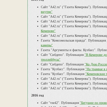
Сайт "А42.ru" ("Газета Кемерова"). Публика
внутри"
Сайт "А42.ru" ("Газета Кемерова"). Публика
Сайт "А42.ru" ("Газета Кемерова"). Публика
Сайт "А42.ru" ("Газета Кемерова"). Публика
Кемерове"
Сайт "А42.ru" ("Газета Кемерова"). Публика
Газета "Комсомольская правда". Публикация
камеры"
Газета "Аргументы и факты. Кузбасс". Публ
Сайт "Сибдепо". Публикация
"В Кемерове до
троллейбусы"
Сайт "Сибдепо". Публикация
"Ко Дню Росси
Газета "Кузбасс". Публикация
"На трамвае в
Газета "Кузбасс". Публикация
"Кемеровские 
Сайт "А42.ru" ("Газета Кемерова"). Публика
Сайт "А42.ru" ("Газета Кемерова"). Публика
Сайт "А42.ru" ("Газета Кемерова"). Публика
2016 год
Сайт "vse42". Публикация
"Бегущие по прово