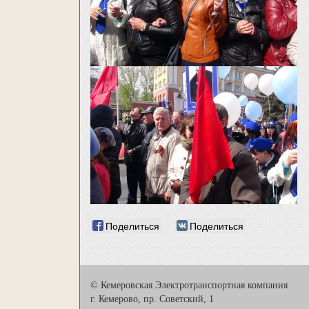
Поделиться
Поделиться
© Кемеровская Электротранспортная компания
г. Кемерово, пр. Советский, 1